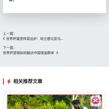
上一篇：
世界杯最贵阵容出炉：哈兰德与亚马…
下一篇：
世界杯营销如何触达中国球迷群体
相关推荐文章