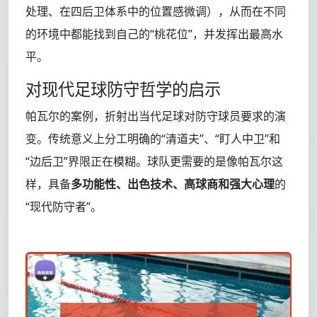
处理、在四后卫体系中的位置感微调），从而在不同
的环境中都能找到自己的“桃花位”，并发挥出最高水
平。
对现代足球防守哲学的启示
帕瓦尔的案例，折射出当代足球对防守球员要求的演
变。传统意义上分工明确的“清道夫”、“盯人中卫”和
“边后卫”界限正在模糊。球队更需要的是像帕瓦尔这
样，具备
多功能性、出色技术、高球商和强大心理
的
“现代防守者”。