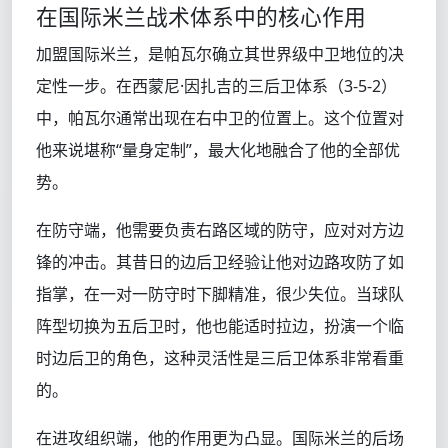
在国际米兰战术体系中的核心作用
加盟国际米兰，是帕瓦尔确立其世界级中卫地位的决
定性一步。在西蒙尼·因扎吉的三后卫体系（3-5-2）
中，帕瓦尔通常出现在右中卫的位置上。这个位置对
他来说堪称“量身定制”，最大化地融合了他的全部优
势。
在防守端，他需要负责右路区域的防守，应对对方边
锋的冲击。其昔日的边后卫经验让他对边路攻防了如
指掌，在一对一防守时下脚精准，很少失位。当球队
阵型切换为五后卫时，他也能适时拉边，扮演一个临
时边后卫的角色，这种灵活性是三后卫体系非常看重
的。
在进攻组织端，他的作用更为凸显。国际米兰的后场