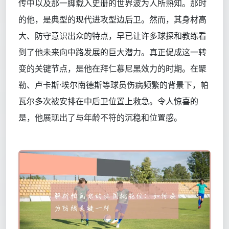
传中以及那一脚载入史册的世界波为人所熟知。那时
的他，是典型的现代进攻型边后卫。然而，其身材高
大、防守意识出众的特点，早已让许多球探和教练看
到了他未来向中路发展的巨大潜力。真正促成这一转
变的关键节点，是他在拜仁慕尼黑效力的时期。在聚
勒、卢卡斯·埃尔南德斯等球员伤病频繁的背景下，帕
瓦尔多次被安排在中后卫位置上救急。令人惊喜的
是，他展现出了与年龄不符的沉稳和位置感。