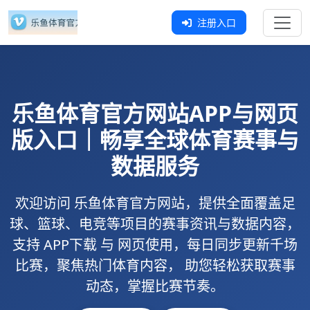
注册入口
乐鱼体育官方网站
APP与网页
版入口｜畅享全球体育赛事与
数据服务
欢迎访问
乐鱼体育官方网站
，提供全面覆盖足
球、篮球、电竞等项目的赛事资讯与数据内容，
支持
APP下载
与
网页使用
，每日同步更新千场
比赛，聚焦热门体育内容， 助您轻松获取赛事
动态，掌握比赛节奏。