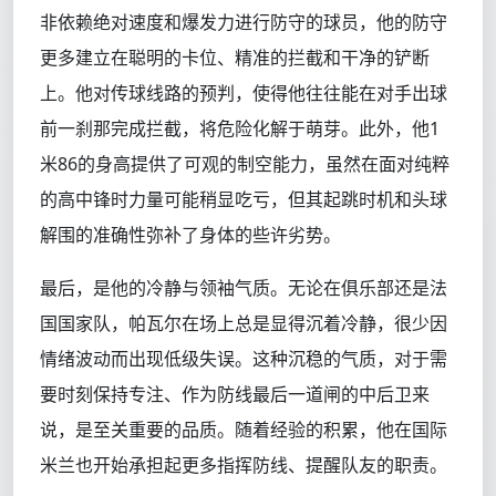
非依赖绝对速度和爆发力进行防守的球员，他的防守
更多建立在聪明的卡位、精准的拦截和干净的铲断
上。他对传球线路的预判，使得他往往能在对手出球
前一刹那完成拦截，将危险化解于萌芽。此外，他1
米86的身高提供了可观的制空能力，虽然在面对纯粹
的高中锋时力量可能稍显吃亏，但其起跳时机和头球
解围的准确性弥补了身体的些许劣势。
最后，是他的冷静与领袖气质。无论在俱乐部还是法
国国家队，帕瓦尔在场上总是显得沉着冷静，很少因
情绪波动而出现低级失误。这种沉稳的气质，对于需
要时刻保持专注、作为防线最后一道闸的中后卫来
说，是至关重要的品质。随着经验的积累，他在国际
米兰也开始承担起更多指挥防线、提醒队友的职责。