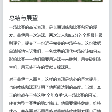
总结与展望
一场比赛的高光表现，是长期训练和比赛积累的爆
发。盖伊用一次进球、两次过人和8.2分的全场最佳级
别评分，提交了一份近乎完美的中场答卷。这份数据
单清晰地告诉我们，一名优秀的现代中场应该如何去
影响比赛——他们需要用进球带来胜利，用突破制造
生机，用无处不在的贡献支撑球队。
对于盖伊个人而言，这样的表现是信心的巨大提升，
也向教练和球迷证明了他所能达到的高度。当然，真
正的挑战在于将这种“全能身手”从一场比赛的闪光，
转变为整个赛季的稳定输出。他需要保持健康，维持
状态，并在面对不同风格对手时持续找到发挥自己特