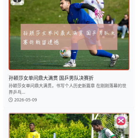
孙颖莎女单问鼎大满贯 国乒男队决赛折
孙颖莎女单问鼎大满贯，书写个人历史新篇章 在刚刚落幕的世
界乒乓...
2026-05-09