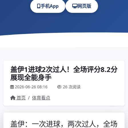
手机App
网页版
盖伊1进球2次过人！全场评分8.2分
展现全能身手
2026-06-26 08:16
26 次阅读
首页
/
体育看点
盖伊：一次进球，两次过人，全场