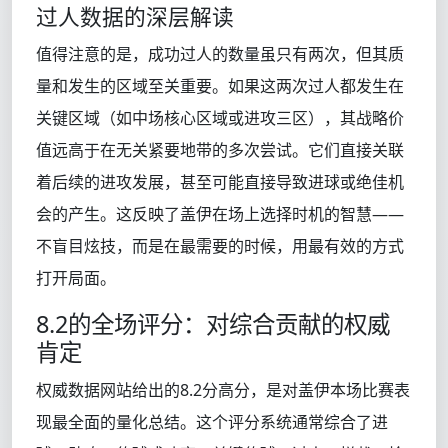
过人数据的深层解读
值得注意的是，成功过人的数量虽只有两次，但其质
量和发生的区域至关重要。如果这两次过人都发生在
关键区域（如中场核心区域或进攻三区），其战略价
值远高于在无关紧要地带的多次尝试。它们直接关联
着后续的进攻发展，甚至可能直接导致进球或绝佳机
会的产生。这反映了盖伊在场上选择时机的智慧——
不盲目炫技，而是在最需要的时候，用最有效的方式
打开局面。
8.2的全场评分：对综合贡献的权威
肯定
权威数据网站给出的8.2分高分，是对盖伊本场比赛表
现最全面的量化总结。这个评分系统通常综合了进