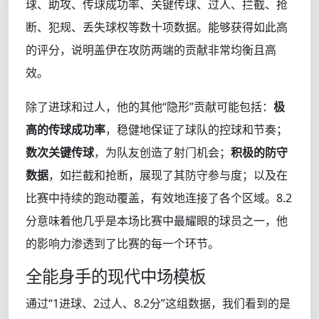
球、助攻、传球成功率、关键传球、过人、拦截、抢
断、犯规、丢失球权等数十项数据。能够获得如此高
的评分，说明盖伊在攻防两端的贡献非常均衡且高
效。
除了进球和过人，他的其他“隐形”贡献可能包括：
极
高的传球成功率
，稳健地保证了球队的控球和节奏；
数次关键传球
，为队友创造了射门机会；
积极的防守
数据
，如拦截和抢断，展现了其防守参与度；以及在
比赛中持续的跑动覆盖，有效地连接了各个区域。8.2
分意味着他几乎是本场比赛中最耀眼的球员之一，他
的影响力渗透到了比赛的每一个环节。
全能身手的现代中场模板
通过“1进球、2过人、8.2分”这组数据，我们看到的是