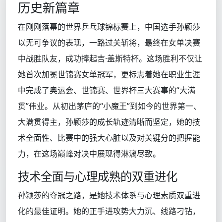
历史新篇章
在刚刚落幕的世界乒乓球锦标赛上，中国选手孙颖莎
以无可争议的表现，一路过关斩将，最终在女单决赛
中战胜队友，成功捧起吉·盖斯特杯。这场胜利不仅让
她首次加冕世锦赛女单冠军，更标志着她在职业生涯
中完成了奥运会、世锦赛、世界杯三大赛事的“大满
贯”伟业。从初出茅庐的“小魔王”到如今的世界第一、
大满贯得主，孙颖莎的成长轨迹清晰而坚定，她的技
术全面性、比赛中的强大心脏以及对关键分的把握能
力，在这场巅峰对决中展现得淋漓尽致。
技术全面与心理成熟的双重进化
孙颖莎的夺冠之路，是她技术体系与心理素质双重进
化的最佳证明。她的正手进攻势大力沉、线路刁钻，