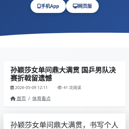
手机App
网页版
孙颖莎女单问鼎大满贯 国乒男队决
赛折戟留遗憾
2026-05-09 12:11
41 次阅读
首页
/
体育看点
孙颖莎女单问鼎大满贯，书写个人