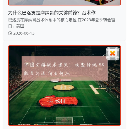
为什么巴洛贡是摩纳哥的关键前锋？战术作
巴洛贡在摩纳哥战术体系中的核心定位 在2023年夏季转会窗
口，美国...
2026-06-13