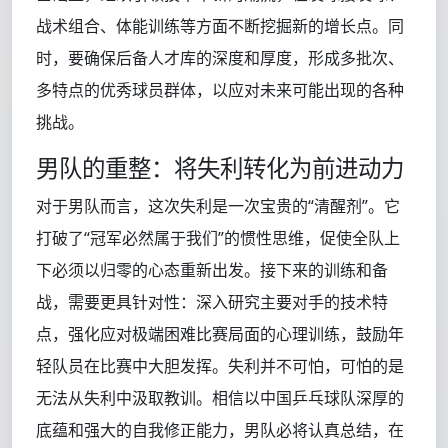
战术组合、体能训练等方面不断挖掘新的增长点。同
时，要确保后备人才库的深度和厚度，形成多批次、
多特点的优秀球员群体，以应对未来可能出现的各种
挑战。
男队的重整：将失利转化为前进动力
对于男队而言，这次失利是一次宝贵的“清醒剂”。它
打破了“冠军必然属于我们”的惯性思维，促使全队上
下必须以归零的心态重新出发。接下来的训练和备
战，需要更具针对性：深入研究主要对手的技术特
点，强化应对极端困难比赛局面的心理训练，鼓励年
轻队员在比赛中大胆发挥。失利并不可怕，可怕的是
无法从失利中汲取教训。相信以中国乒乓球队深厚的
底蕴和强大的自我修正能力，男队必将认真总结，在