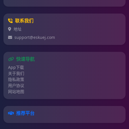
联系我们
地址
support@eskuej.com
快速导航
App下载
关于我们
隐私政策
用户协议
网站地图
推荐平台