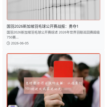
国羽2026新加坡羽毛球公开赛战报：勇夺1
国羽2026新加坡羽毛球公开赛综述 2026年世界羽联巡回赛超级
750赛...
2026-06-05