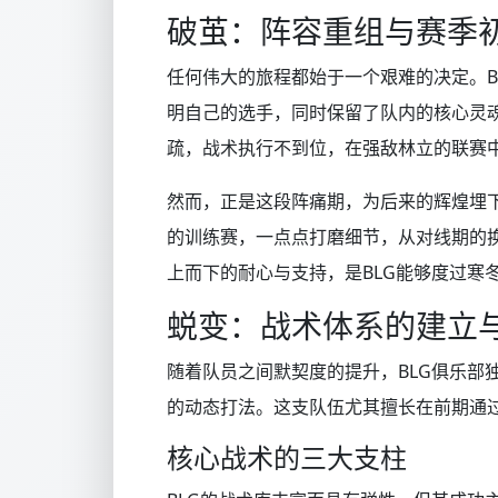
破茧：阵容重组与赛季
任何伟大的旅程都始于一个艰难的决定。
明自己的选手，同时保留了队内的核心灵
疏，战术执行不到位，在强敌林立的联赛
然而，正是这段阵痛期，为后来的辉煌埋
的训练赛，一点点打磨细节，从对线期的
上而下的耐心与支持，是BLG能够度过
蜕变：战术体系的建立
随着队员之间默契度的提升，BLG俱乐
的动态打法。这支队伍尤其擅长在前期通
核心战术的三大支柱