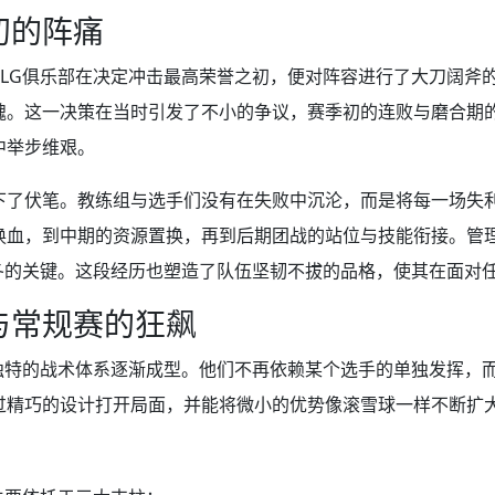
初的阵痛
BLG俱乐部在决定冲击最高荣誉之初，便对阵容进行了大刀阔斧
魂。这一决策在当时引发了不小的争议，赛季初的连败与磨合期
中举步维艰。
下了伏笔。教练组与选手们没有在失败中沉沦，而是将每一场失
换血，到中期的资源置换，再到后期团战的站位与技能衔接。管
寒冬的关键。这段经历也塑造了队伍坚韧不拔的品格，使其在面对
与常规赛的狂飙
部独特的战术体系逐渐成型。他们不再依赖某个选手的单独发挥，
过精巧的设计打开局面，并能将微小的优势像滚雪球一样不断扩