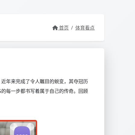
首页
/
体育看点
，近年来完成了令人瞩目的蜕变，其夺冠历
G的每一步都书写着属于自己的传奇。回顾