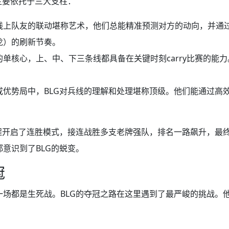
主要依托于三大支柱：
线上队友的联动堪称艺术，他们总能精准预测对方的动向，并通
龙）的刷新节奏。
单核心，上、中、下三条线都具备在关键时刻carry比赛的能
或优势局中，BLG对兵线的理解和处理堪称顶级。他们能通过高
。
半程开启了连胜模式，接连战胜多支老牌强队，排名一路飙升，最
意识到了BLG的蜕变。
冠
一场都是生死战。BLG的夺冠之路在这里遇到了最严峻的挑战。