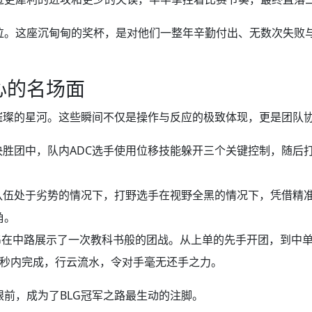
泣。这座沉甸甸的奖杯，是对他们一整年辛勤付出、无数次失败与
。
心的名场面
璀璨的星河。这些瞬间不仅是操作与反应的极致体现，更是团队
决胜团中，队内ADC选手使用位移技能躲开三个关键控制，随后
队伍处于劣势的情况下，打野选手在视野全黑的情况下，凭借精
角。
LG在中路展示了一次教科书般的团战。从上单的先手开团，到中
2秒内完成，行云流水，令对手毫无还手之力。
前，成为了BLG冠军之路最生动的注脚。