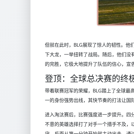
但就在此时，BLG展现了惊人的韧性。
下大龙，一举扭转了战局。随后，他们没
的完胜，它极大地提升了队伍的信心，宣告
登顶：全球总决赛的终
带着联赛冠军的荣耀，BLG踏上了全球最
一的身份强势出线，其快节奏的打法让国
进入淘汰赛后，比赛强度进一步提升。四分
不意的英雄选择打了对手一个措手不及，以
守，反而从第一分钟开始就主动出击，通