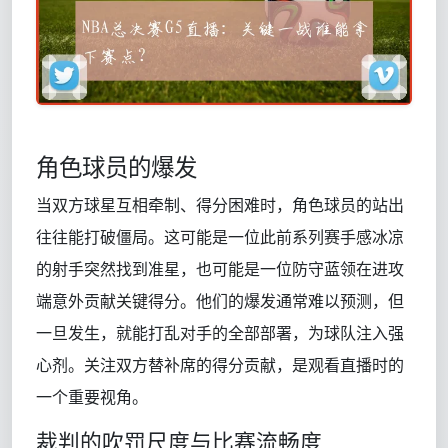
角色球员的爆发
当双方球星互相牵制、得分困难时，角色球员的站出
往往能打破僵局。这可能是一位此前系列赛手感冰凉
的射手突然找到准星，也可能是一位防守蓝领在进攻
端意外贡献关键得分。他们的爆发通常难以预测，但
一旦发生，就能打乱对手的全部部署，为球队注入强
心剂。关注双方替补席的得分贡献，是观看直播时的
一个重要视角。
裁判的吹罚尺度与比赛流畅度