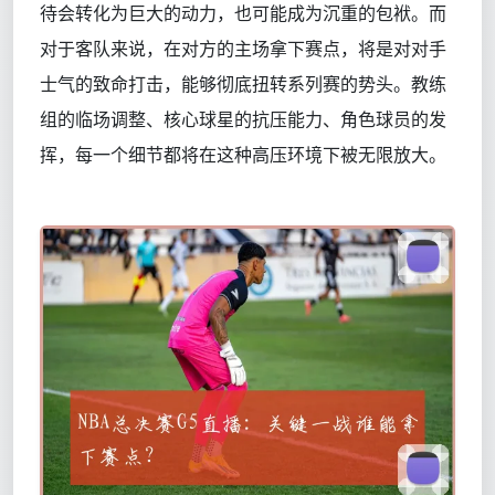
待会转化为巨大的动力，也可能成为沉重的包袱。而
对于客队来说，在对方的主场拿下赛点，将是对对手
士气的致命打击，能够彻底扭转系列赛的势头。教练
组的临场调整、核心球星的抗压能力、角色球员的发
挥，每一个细节都将在这种高压环境下被无限放大。