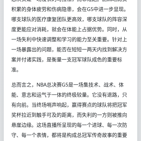
积累的身体疲劳和伤病隐患，会在G5中进一步显现。
哪支球队的医疗康复团队更高效，哪支球队的阵容深
度更能应对消耗，就会在体能上占据优势。同时，从
一场失利中快速调整和学习的能力至关重要。针对上
一场暴露出的问题，能否在短短一两天内找到解决方
案并付诸实践，是衡量一支冠军球队成色的重要标
准。
总而言之，NBA总决赛G5是一场集技术、战术、体
能、意志和运气于一体的终极较量。它没有退路，只
有向前。当终场哨声响起，赢得赛点的球队将把冠军
奖杯拉近到触手可及的距离，而失利的一方则被推向
悬崖边缘。这场直播所呈现的每一个进球、每一次防
守、每一个表情，都将是构成总冠军传奇故事的重要