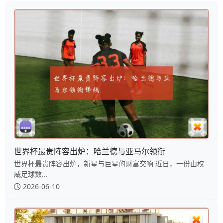
世界杯最贵阵容出炉：哈兰德与亚马尔领衔
世界杯最贵阵容出炉，新星与巨星的财富交响 近日，一份由权
威足球数...
2026-06-10