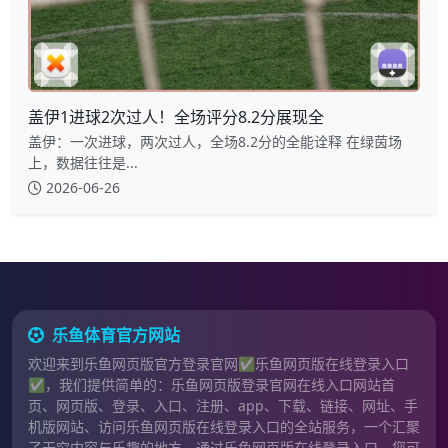
盖伊1进球2次过人！全场评分8.2分展现全
盖伊：一次进球，两次过人，全场8.2分的全能诠释 在绿茵场
上，数据往往是...
2026-06-26
乐鱼体育官方网站
欢迎来到乐鱼网页版官方登录官网✅乐鱼网页版在线登录入口
✅，我们提供简单的：乐鱼网页版登录官网在线入口网站首
页、网页版、登录、入口、注册、app、下载、链接、网址、手
机版网站、访问乐鱼网页版在线登录入口的全站服务，一个汇聚
了无穷内容与乐趣的地方。通过乐鱼网页版在线登录入口，您可