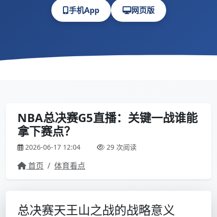
手机App
网页版
NBA总决赛G5直播：关键一战谁能
拿下赛点？
2026-06-17 12:04
29 次阅读
首页
/
体育看点
总决赛天王山之战的战略意义