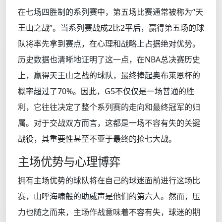
在七场四胜制的系列赛中，第五场比赛通常被称为“天
王山之战”。当系列赛战成2比2平后，赢得第五场的球
队将率先拿到赛点，在心理和战略上占据绝对优势。
历史数据也清晰地证明了这一点，在NBA总决赛历史
上，赢得天王山之战的球队，最终捧起奥布莱恩杯的
概率超过了70%。因此，G5不仅仅是一场普通的胜
利，它往往决定了整个系列赛的走向和最终冠军的归
属。对于交战双方而言，这都是一场不容有失的关键
战役，其重要性甚至不亚于最终的抢七大战。
主场优势与心理博弈
拥有主场优势的球队将在自己的球迷面前进行这场比
赛，山呼海啸般的助威声是他们的第六人。然而，压
力也随之而来，主场作战意味着不容有失，球迷的期