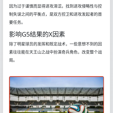
因为过于谨慎而显得进攻滞涩。找到进攻侵略性与控
制失误之间的平衡点，是双方控卫和进攻发起者的首
要任务。
影响G5结果的X因素
除了明星球员的发挥和既定战术，一些意想不到的因
素往往能在天王山之战中扮演奇兵角色，改变整个战
局。