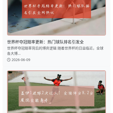
世界杯夺冠赔率更新：热门球队排名引发全
世界杯夺冠赔率背后的博弈逻辑 随着世界杯的日益临近，全球
各大博...
2026-06-09