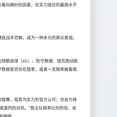
些看似微妙的因素，在实力接近的最高水平
球技战术范畴，成为一种多元的舆论景观。
预期进球（xG）、防守数据、球员跑动距
守数据是否存在隐患，或者一支赔率被看高
欣鼓舞，视其为实力的官方认可；也会为排
论或激烈的对抗。“我主队赔率比你的低，说
密捆绑。