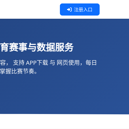
注册入口
体育赛事与数据服务
容， 支持
APP下载
与
网页使用
，每日
，掌握比赛节奏。