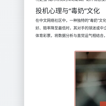
投机心理与“毒奶”文化
在中文网络社区中，一种独特的“毒奶”文
好、赔率降至最低时，其对手的球迷或中
体育彩票，将数据分析与直觉运气相结合