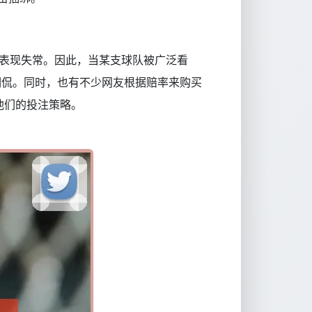
队表现失常。因此，当某支球队被广泛看
调侃。同时，也有不少网友根据赔率来购买
他们的投注策略。