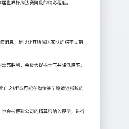
本届世界杯淘汰赛阶段的精彩程度。
伤病消息，足以让其所属国家队的赔率立刻
的漂亮胜利，会极大提振士气并降低赔率；
死亡之组”或可能在淘汰赛早期遭遇强敌的
，也会被博彩公司的精算师纳入模型，进行