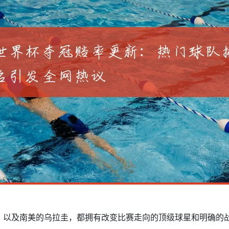
，以及南美的乌拉圭，都拥有改变比赛走向的顶级球星和明确的