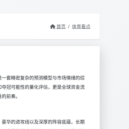
首页
/
体育看点
是一套精密复杂的预测模型与市场情绪的综
和夺冠可能性的量化评估，更是全球资金流
胜的前奏。
、豪华的进攻线以及深厚的阵容底蕴，长期