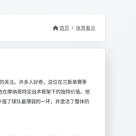
首页
/
体育看点
坛的关注。许多人好奇，这位在兰斯单赛季
他在摩纳哥特定战术框架下的独特价值。他
补强了球队最薄弱的一环，并激活了整体的