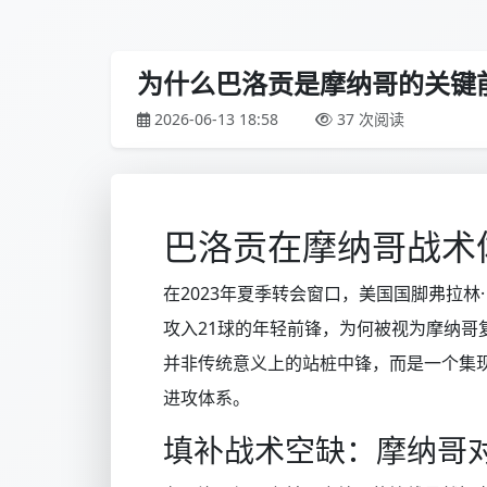
为什么巴洛贡是摩纳哥的关键
2026-06-13 18:58
37 次阅读
巴洛贡在摩纳哥战术
在2023年夏季转会窗口，美国国脚弗拉
攻入21球的年轻前锋，为何被视为摩纳哥
并非传统意义上的站桩中锋，而是一个集
进攻体系。
填补战术空缺：摩纳哥