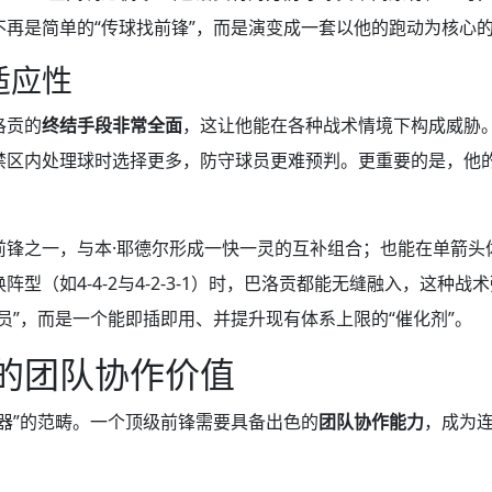
再是简单的“传球找前锋”，而是演变成一套以他的跑动为核心
适应性
洛贡的
终结手段非常全面
，这让他能在各种战术情境下构成威胁
禁区内处理球时选择更多，防守球员更难预判。更重要的是，他
。
前锋之一，与本·耶德尔形成一快一灵的互补组合；也能在单箭头
型（如4-4-2与4-2-3-1）时，巴洛贡都能无缝融入，这种
员”，而是一个能即插即用、并提升现有体系上限的“催化剂”。
的团队协作价值
器”的范畴。一个顶级前锋需要具备出色的
团队协作能力
，成为