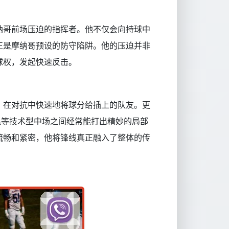
纳哥前场压迫的指挥者。他不仅会向持球中
正是摩纳哥预设的防守陷阱。他的压迫并非
球权，发起快速反击。
，在对抗中快速地将球分给插上的队友。更
温等技术型中场之间经常能打出精妙的局部
流畅和紧密，他将锋线真正融入了整体的传