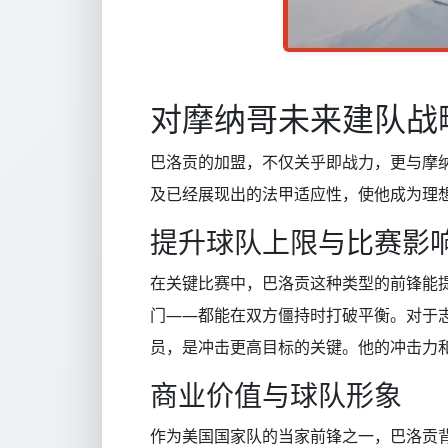
对摩纳哥未来建队战
巴洛贡的加盟，不仅关乎即战力，更与摩
及已经展现出的法甲适应性，使他成为理
提升球队上限与比赛影
在关键比赛中，巴洛贡这种类型的前锋能提
门——都能在双方僵持时打破平衡。对于
员，是冲击更高目标的关键。他的冲击力
商业价值与球队形象
作为美国国家队的当家前锋之一，巴洛贡