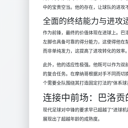
中的宝贵空当。他的存在，让球队的进攻不
全面的终结能力与进攻
作为前锋，最终的价值体现在进球上。巴
左脚也具备可靠的得分能力，这使得他在
而非单纯发力，这提高了进攻转化的效率
此外，他的适应性极强。他既可以作为双
的复合任务。在摩纳哥根据对手不同而切换阵
个需要全队围绕其打造固定打法的“体系球
连接中前场：巴洛贡
现代足球对中锋的要求早已超越了“进球机
展现出了超越年龄的成熟度。