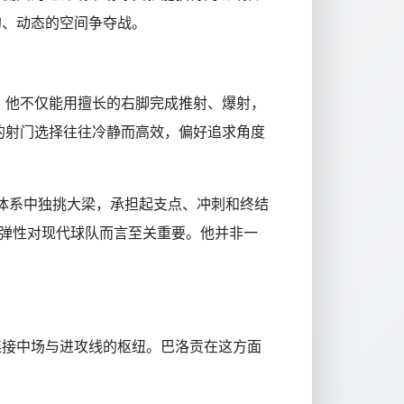
的、动态的空间争夺战。
。他不仅能用擅长的右脚完成推射、爆射，
的射门选择往往冷静而高效，偏好追求角度
体系中独挑大梁，承担起支点、冲刺和终结
战术弹性对现代球队而言至关重要。他并非一
连接中场与进攻线的枢纽。巴洛贡在这方面