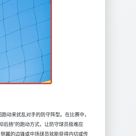
回跑动来扰乱对手的防守阵型。在比赛中，
抑后扬”的跑动方式，让防守球员极难应
，侧翼的边锋或中场球员就能获得内切或传