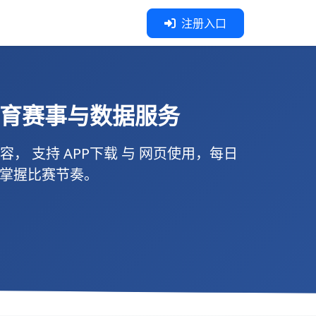
注册入口
体育赛事与数据服务
容， 支持
APP下载
与
网页使用
，每日
，掌握比赛节奏。