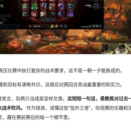
高压比赛中执行复杂的战术要求，这不是一朝一夕能练成的。
境和目标有清晰共识，这是应对两回合恶战最重要的软实力。
帅发言，别再只当成是官样文章。
这短短一句话，是教练对过去
次战术吹风。
作为球迷，读懂这些“弦外之音”，你观赛的乐趣和
弈，藏在赛前赛后的每一个细节里。