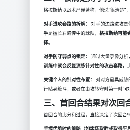
格拉斯纳以战术严谨著称，他说“很清楚”
对手进攻套路的拆解：
对手的边路进攻是
手是擅长右路传中的球队，
格拉斯纳可能
择。
对手防守弱点的锁定：
通过大量录像分析
训练中就会反复演练针对性的攻击套路，
关键个人的针对性布置：
对对方最具威胁
行贴身缠斗，或者在由攻转守时第一时间
三、首回合结果对次回
首回合的比分和过程，直接决定了次回合
手握优势时的策略（如客场取胜或取得平