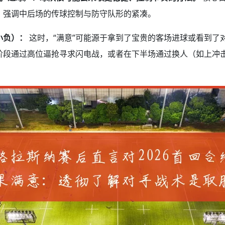
，强调中后场的传球控制与防守队形的紧凑。
小负）：
这时，“满意”可能源于拿到了宝贵的客场进球或看到了
阶段通过高位逼抢寻求闪电战，或者在下半场通过换人（如上冲