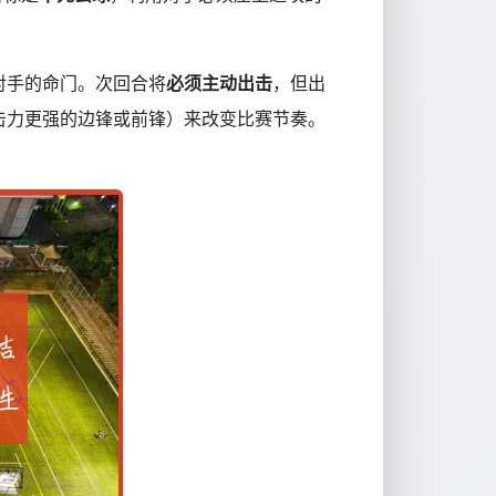
对手的命门。次回合将
必须主动出击
，但出
击力更强的边锋或前锋）来改变比赛节奏。