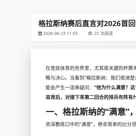
格拉斯纳赛后直言对2026首
2026-06-23 11:03
25 次阅读
在竞技体育的世界里，尤其是关键的杯赛
略与决心。当看到“格拉斯纳：我们很清
能会产生一连串疑问：
“他为什么满意？这
态背后，对接下来第二回合的排兵布阵有什
一、格拉斯纳的“满意”
资深教练口中的“满意”，绝非简单的比分