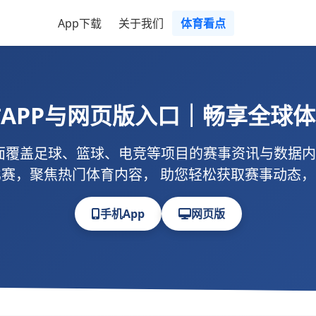
App下载
关于我们
体育看点
站
APP与网页版入口｜畅享全球
面覆盖足球、篮球、电竞等项目的赛事资讯与数据内
赛，聚焦热门体育内容， 助您轻松获取赛事动态
手机App
网页版