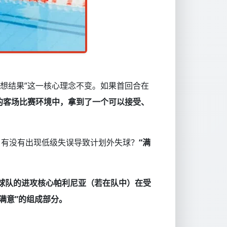
想结果”这一核心理念不变。如果首回合在
的客场比赛环境中，拿到了一个可以接受、
？有没有出现低级失误导致计划外失球？
“满
球队的进攻核心帕利尼亚（若在队中）在受
满意”的组成部分。